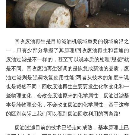
回收废油再生是目前滤油机领域重要的领域前沿之
一，只有少部分掌握了其原理!回收废油再生和普通的
废油过滤是不一样的，甚至可以说本质的处理“思想”就
是不同。回收废油再生强调的是恢复成新油的品质，废
油过滤则是强调恢复使用性能;两者从技术的角度来说
也是截然不同：回收废油再生主要要发生化学变化和一
些物理变化，会改变废油原来的化学属性，废油过滤基
本是纯物理变化，不会改变废油的化学属性，基于这样
的区别实际上我们可以看到废油回收利用的两条路!
废油过滤目前的技术已经走向成熟，基本原理上已