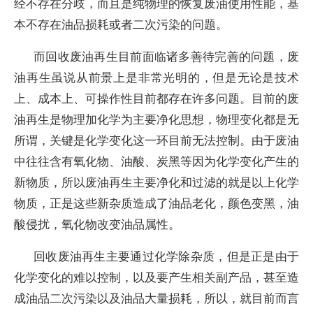
经不存在分歧，而且是纯物理的恢复废油使用性能，基
本不存在油品损耗或者二次污染的问题。
而回收废油再生目前面临诸多善待完善的问题，废
油再生虽说从前景上是非常光明的，但是无论是技术
上、成本上、可操作性目前都存在许多问题。目前的废
油再生是物理加化学为主要净化思想，物理变化都是无
所谓，关键是化学变化这一环目前无法控制。由于废油
中往往含有氧化物、油酸、炭黑等因为化学变化产生的
新物质，所以废油再生主要净化和过滤的就是以上化学
物质，正是这些新杂质造成了油品老化，颜色变黑，油
酸侵扰，氧化物改变油品属性。
回收废油再生主要通过化学除杂质，但是正是由于
化学变化的难以控制，以及要产生相关副产品，甚至造
成油品二次污染以及油品大量损耗，所以，就目前而言