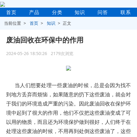
首页
产品
分类
知识
问答
联系
当前位置 >
首页
>
知识
> 正文
废油回收在环保中的作用
2024-05-26 18:50:26 2179次浏览
当人们想要处理一些废油的时候，总是会因为找不
到地方丢弃而烦恼，如果随意的扔下这些废油，就会对
于我们的环境造成严重的污染。因此废油回收在保护环
境中起到了很大的作用，他们不仅把这些废油变成了可
以用的物质，而且还为环境保护做到很好，人们终于在
处理这些废油的时候，不用再到处倒这些废油了，这些