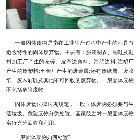
一般固体废物是指在工业生产过程中产生的不具有
危险特性的固体废弃物。主要有：服装制衣、制鞋及鞋
材加工厂产生的布碎、皮革边角料、海绵边料;注塑厂
产生的废塑料;五金厂产生的废金属;还有废纸屑、废胶
纸、废木屑以及其他不可回收的废弃物。一般固体废物
不包括危险废物。
固体废物法律法规规定，一般固体废物必须要与生
活垃圾、危险废物分类处置。国家鼓励对一般固体废物
实行充分回收和利用。
一般固体废物如何处置?