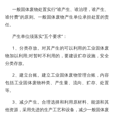
一般固体废物处置实行“谁产生、谁治理，谁产生、
谁付费”的原则。一般固体废物产生单位承担处置的责
任。
产生单位须落实“五个要求”：
1、分类存放。对其产生的可以利用的工业固体废
物加以利用;对暂时不利用的，要建设贮存设施，安全
分类存放。
2、建立台账。建立工业固体废物管理台账，内容
包括工业固体废物种类、产生量、流向、贮存、处置
等。
3、减少产生。合理选择和利用原材料、能源和其
他资源，采用先进的生产工艺和设备，减少一般固体废