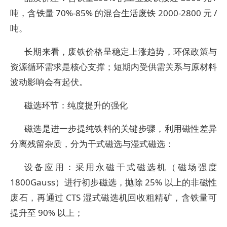
吨，含铁量 70%-85% 的混合生活废铁 2000-2800 元 /
吨。​
长期来看，废铁价格呈稳定上涨趋势，环保政策与
资源循环需求是核心支撑；短期内受供需关系与原材料
波动影响会有起伏。
磁选环节：纯度提升的强化​
磁选是进一步提纯铁料的关键步骤，利用磁性差异
分离残留杂质，分为干式磁选与湿式磁选：​
设备应用：采用永磁干式磁选机（磁场强度
1800Gauss）进行初步磁选，抛除 25% 以上的非磁性
废石，再通过 CTS 湿式磁选机回收粗精矿，含铁量可
提升至 90% 以上；​