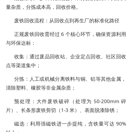
量杂质，分拣成本高，回收价格。
废铁回收流程：从回收点到再生厂的标准化路径​
正规废铁回收需经过 6 个核心环节，确保资源利用
与环保达标：​
收集：通过废品回收站、企业定点回收、社区回收
点等渠道集中；​
分拣：人工或机械分离铁料与铜、铝等其他金属，
清除塑料、橡胶等非金属杂质；​
预处理：大件废铁破碎（处理为 50-200mm 碎
片）、长条形废铁剪切（1-3 米）、表面脱漆除锈；​
磁选：利用强磁铁进一步提纯，含铁量可达 90%