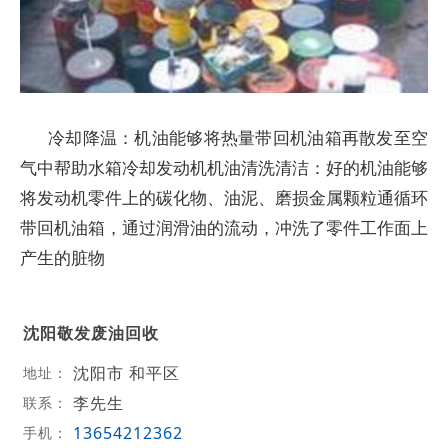
冷却降温：机油能够将热量带回机油箱再散发至空
气中帮助水箱冷却发动机机油清洗清洁：好的机油能够
将发动机零件上的碳化物、油泥、磨损金属颗粒通循环
带回机油箱，通过润滑油的流动，冲洗了零件工作面上
产生的脏物
沈阳敬发废油回收
沈阳市 和平区
地址：
李先生
联系：
13654212362
手机：